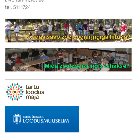
tel. 511 1724