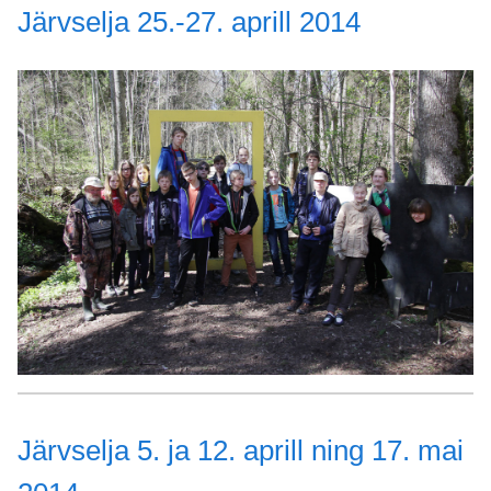
Järvselja 25.-27. aprill 2014
Järvselja 5. ja 12. aprill ning 17. mai