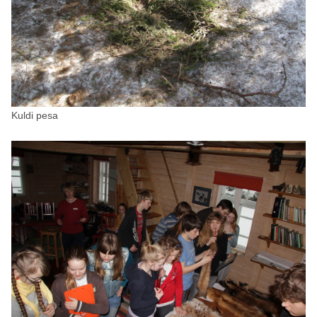
Kuldi pesa