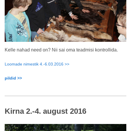
Kelle nahad need on? Nii sai oma teadmisi kontrollida.
Loomade nimestik 4.-6.03.2016 >>
pildid >>
Kirna 2.-4. august 2016