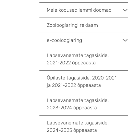
Meie kodused lemmikloomad
Zooloogiaringi reklaam
e-zooloogiaring
Lapsevanemate tagasiside,
2021-2022 õppeaasta
Õpilaste tagasiside, 2020-2021
ja 2021-2022 õppeaasta
Lapsevanemate tagasiside,
2023-2024 õppeaasta
Lapsevanemate tagasiside,
2024-2025 õppeaasta