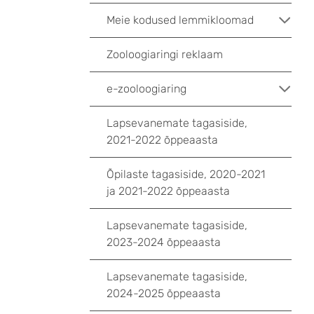
Meie kodused lemmikloomad
Zooloogiaringi reklaam
e-zooloogiaring
Lapsevanemate tagasiside,
2021-2022 õppeaasta
Õpilaste tagasiside, 2020-2021
ja 2021-2022 õppeaasta
Lapsevanemate tagasiside,
2023-2024 õppeaasta
Lapsevanemate tagasiside,
2024-2025 õppeaasta