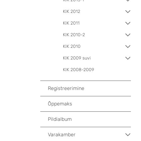
KIK 2012
KIK 2011
KIK 2010-2
KIK 2010
KIK 2009 suvi
KIK 2008-2009
Registreerimine
Õppemaks
Pildialbum
Varakamber