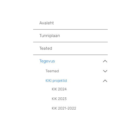
Avaleht
Tunniplaan
Teated
Tegevus
Teemad
KIKi projektid
KIK 2024
KIK 2023
KIK 2021-2022