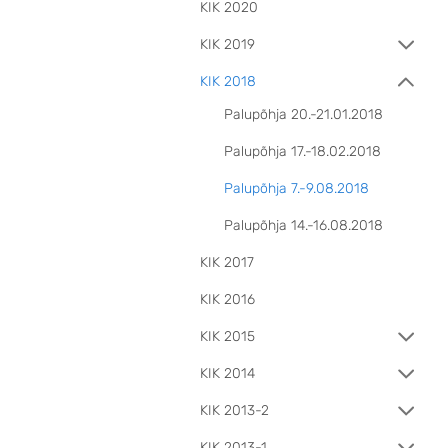
KIK 2020
KIK 2019
KIK 2018
Palupõhja 20.-21.01.2018
Palupõhja 17.-18.02.2018
Palupõhja 7.-9.08.2018
Palupõhja 14.-16.08.2018
KIK 2017
KIK 2016
KIK 2015
KIK 2014
KIK 2013-2
KIK 2013-1