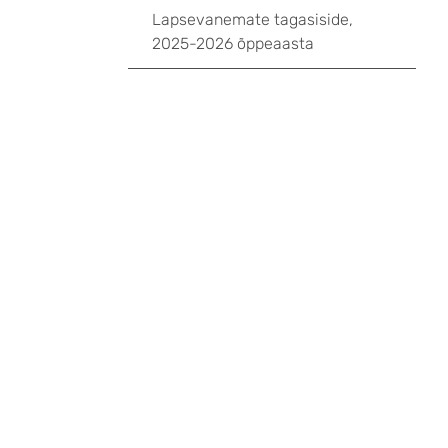
Lapsevanemate tagasiside,
2025-2026 õppeaasta