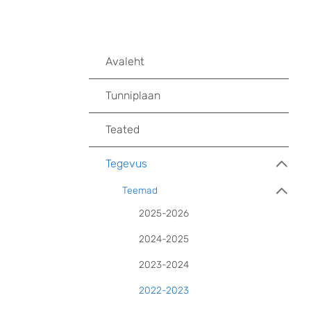
Avaleht
Tunniplaan
Teated
Tegevus
Teemad
2025-2026
2024-2025
2023-2024
2022-2023