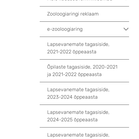
Zooloogiaringi reklaam
e-zooloogiaring
Lapsevanemate tagasiside,
2021-2022 õppeaasta
Õpilaste tagasiside, 2020-2021
ja 2021-2022 õppeaasta
Lapsevanemate tagasiside,
2023-2024 õppeaasta
Lapsevanemate tagasiside,
2024-2025 õppeaasta
Lapsevanemate tagasiside,