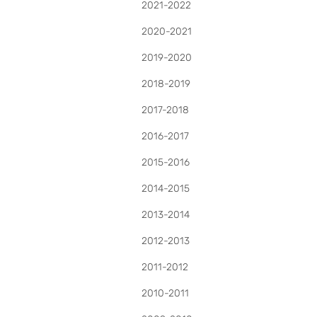
2021-2022
2020-2021
2019-2020
2018-2019
2017-2018
2016-2017
2015-2016
2014-2015
2013-2014
2012-2013
2011-2012
2010-2011