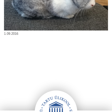
1.09.2016