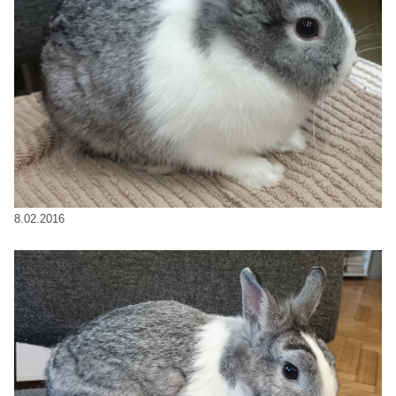
8.02.2016